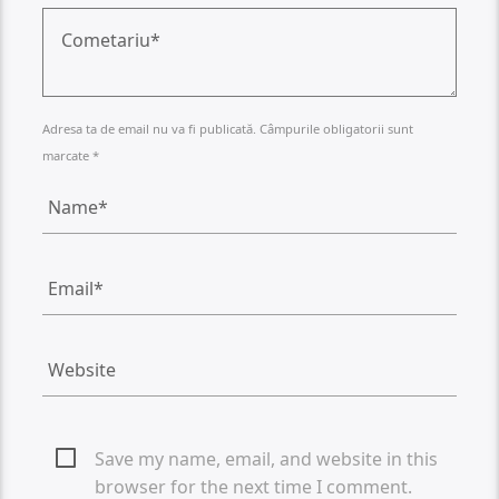
Adresa ta de email nu va fi publicată. Câmpurile obligatorii sunt
marcate *
Save my name, email, and website in this
browser for the next time I comment.