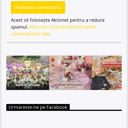
Acest sit folosește Akismet pentru a reduce
spamul.
Află cum sunt procesate datele
comentariilor tale
.
Urmareste-ne pe Facebook