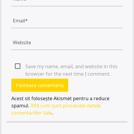
Save my name, email, and website in this
browser for the next time I comment.
Acest sit folosește Akismet pentru a reduce
spamul.
Află cum sunt procesate datele
comentariilor tale
.