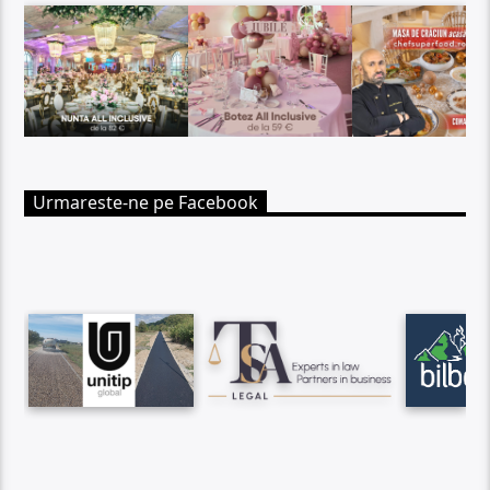
Urmareste-ne pe Facebook