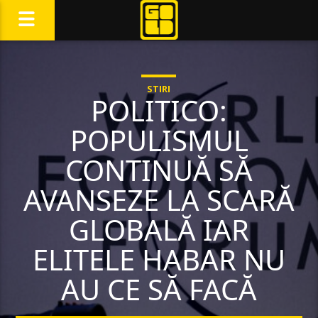
STIRI
POLITICO:
POPULISMUL
CONTINUĂ SĂ
AVANSEZE LA SCARĂ
GLOBALĂ IAR
ELITELE HABAR NU
AU CE SĂ FACĂ