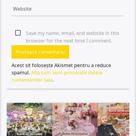
Save my name, email, and website in this
browser for the next time I comment.
Acest sit folosește Akismet pentru a reduce
spamul.
Află cum sunt procesate datele
comentariilor tale
.