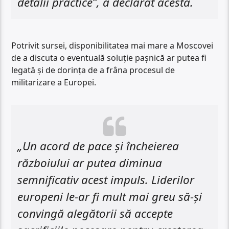
detalii practice”, a declarat acesta.
Potrivit sursei, disponibilitatea mai mare a Moscovei
de a discuta o eventuală soluție pașnică ar putea fi
legată și de dorința de a frâna procesul de
militarizare a Europei.
„Un acord de pace și încheierea
războiului ar putea diminua
semnificativ acest impuls. Liderilor
europeni le-ar fi mult mai greu să-și
convingă alegătorii să accepte