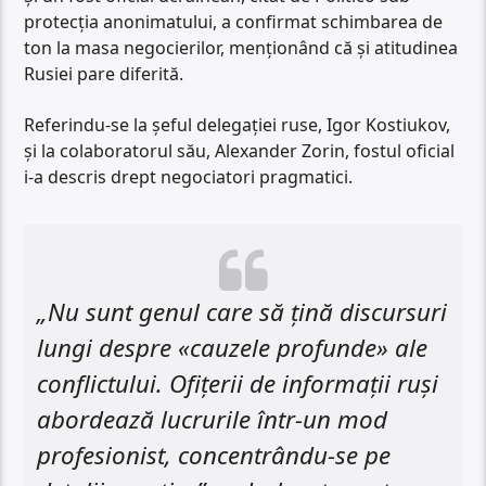
protecția anonimatului, a confirmat schimbarea de
ton la masa negocierilor, menționând că și atitudinea
Rusiei pare diferită.
Referindu-se la șeful delegației ruse, Igor Kostiukov,
și la colaboratorul său, Alexander Zorin, fostul oficial
i-a descris drept negociatori pragmatici.
„Nu sunt genul care să țină discursuri
lungi despre «cauzele profunde» ale
conflictului. Ofițerii de informații ruși
abordează lucrurile într-un mod
profesionist, concentrându-se pe