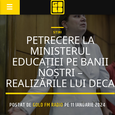
STIRI
PETRECERE LA
MINISTERUL
EDUCAȚIEI PE BANII
NOȘTRI –
REALIZĂRILE LUI DECA
POSTAT DE
GOLD FM RADIO
PE 11 IANUARIE 2024