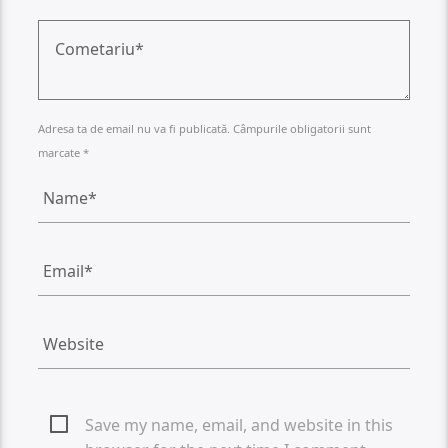
Adresa ta de email nu va fi publicată. Câmpurile obligatorii sunt
marcate *
Save my name, email, and website in this