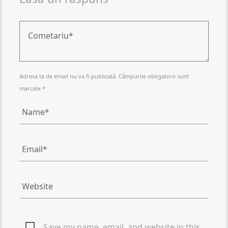
Adresa ta de email nu va fi publicată. Câmpurile obligatorii sunt
marcate *
Save my name, email, and website in this