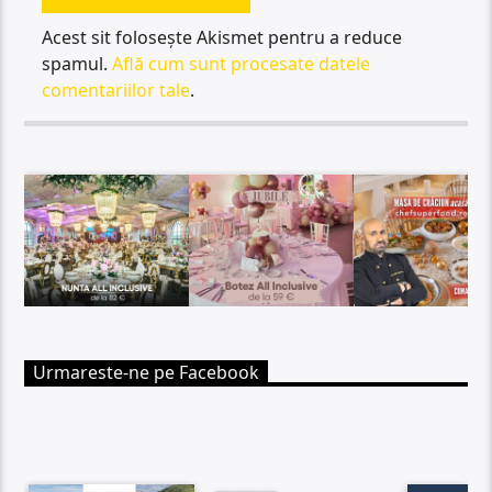
Acest sit folosește Akismet pentru a reduce
spamul.
Află cum sunt procesate datele
comentariilor tale
.
Urmareste-ne pe Facebook