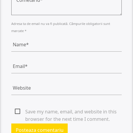
Adresa ta de email nu va fi publicată. Câmpurile obligatorii sunt
marcate *
Save my name, email, and website in this
browser for the next time I comment.