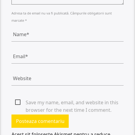
Adresa ta de email nu va fi publicată. Câmpurile obligatorii sunt
marcate *
Save my name, email, and website in this
browser for the next time I comment.
Acest sit folosește Akismet pentru a reduce