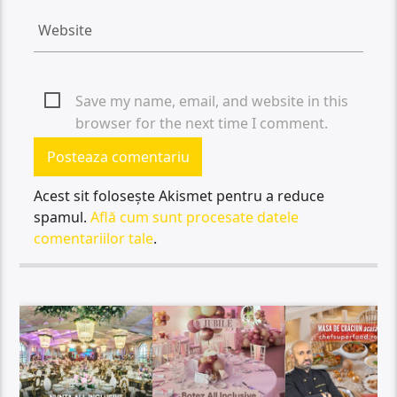
Save my name, email, and website in this
browser for the next time I comment.
Acest sit folosește Akismet pentru a reduce
spamul.
Află cum sunt procesate datele
comentariilor tale
.