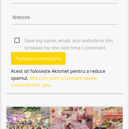
Save my name, email, and website in this
browser for the next time I comment.
Acest sit folosește Akismet pentru a reduce
spamul.
Află cum sunt procesate datele
comentariilor tale
.