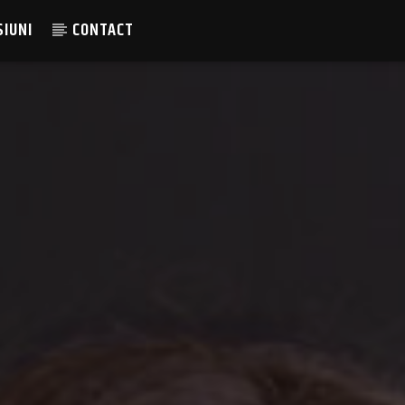
SIUNI
CONTACT