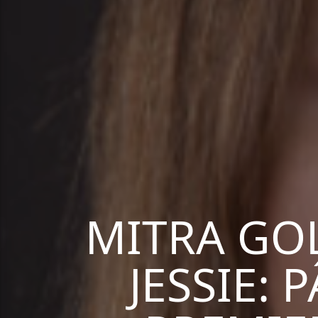
MITRA GO
JESSIE: