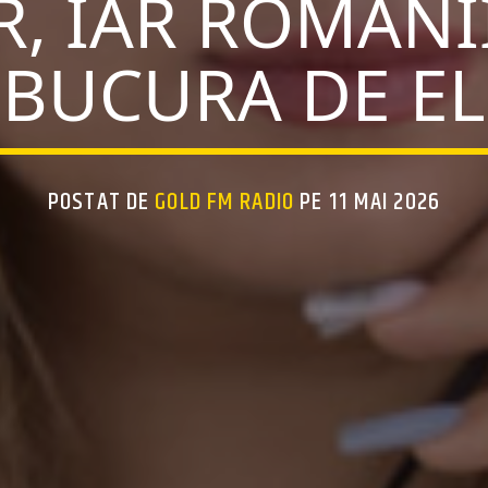
, IAR ROMÂNI
BUCURA DE EL
POSTAT DE
GOLD FM RADIO
PE 11 MAI 2026