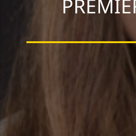
PREMIER