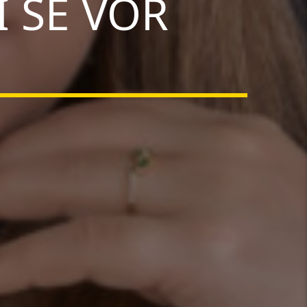
I SE VOR