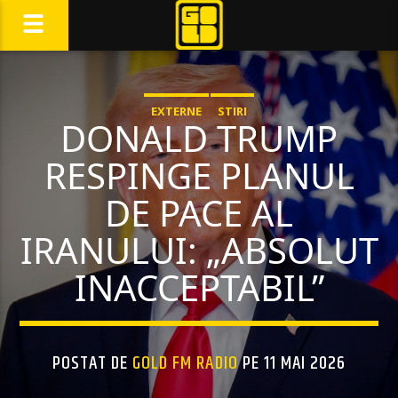
EXTERNE
STIRI
DONALD TRUMP
RESPINGE PLANUL
DE PACE AL
IRANULUI: „ABSOLUT
INACCEPTABIL”
POSTAT DE
GOLD FM RADIO
PE 11 MAI 2026