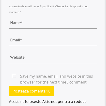
Adresa ta de email nu va fi publicată. Câmpurile obligatorii sunt
marcate *
Save my name, email, and website in this
browser for the next time I comment.
Acest sit folosește Akismet pentru a reduce