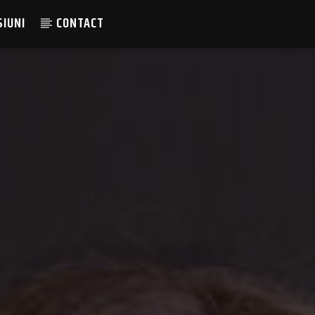
SIUNI
CONTACT