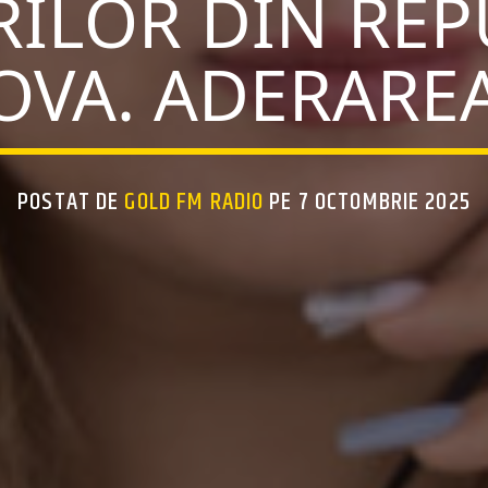
RILOR DIN REP
VA. ADERAREA
POSTAT DE
GOLD FM RADIO
PE 7 OCTOMBRIE 2025