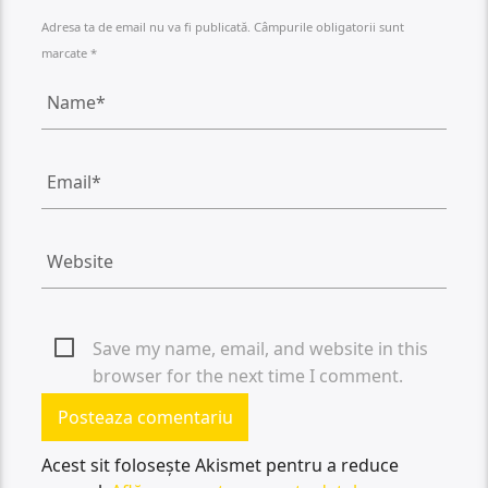
Adresa ta de email nu va fi publicată. Câmpurile obligatorii sunt
marcate *
Save my name, email, and website in this
browser for the next time I comment.
Acest sit folosește Akismet pentru a reduce