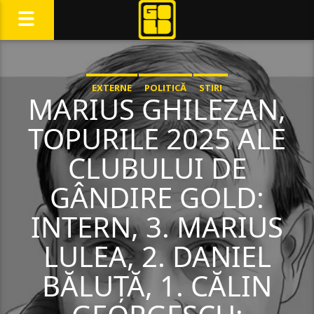
EXTERNE
POLITICĂ
STIRI
MARIUS GHILEZAN,
TOPURILE 2025 ALE
CLUBULUI DE
GÂNDIRE GOLD:
INTERN, 3. MARIUS
LULEA, 2. DANIEL
BĂLUȚĂ, 1. CĂLIN