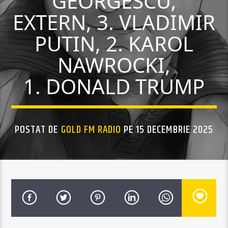
GEORGESCU;
EXTERN, 3. VLADIMIR
PUTIN, 2. KAROL
NAWROCKI,
1. DONALD TRUMP
POSTAT DE
GOLD FM RADIO
PE 15 DECEMBRIE 2025