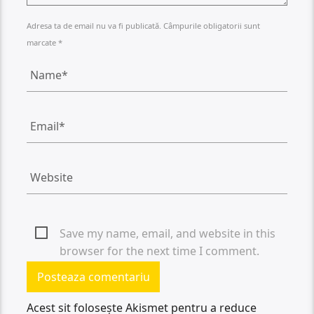
Adresa ta de email nu va fi publicată. Câmpurile obligatorii sunt
marcate *
Save my name, email, and website in this
browser for the next time I comment.
Acest sit folosește Akismet pentru a reduce