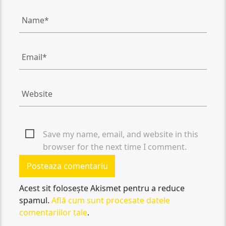
Save my name, email, and website in this
browser for the next time I comment.
Acest sit folosește Akismet pentru a reduce
spamul.
Află cum sunt procesate datele
comentariilor tale
.