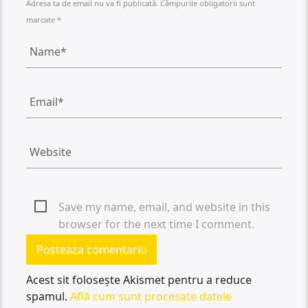
Adresa ta de email nu va fi publicată. Câmpurile obligatorii sunt
marcate *
Save my name, email, and website in this
browser for the next time I comment.
Acest sit folosește Akismet pentru a reduce
spamul.
Află cum sunt procesate datele