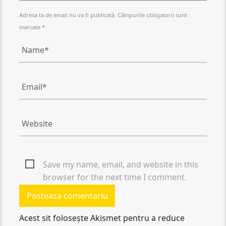
Adresa ta de email nu va fi publicată. Câmpurile obligatorii sunt
marcate *
Save my name, email, and website in this
browser for the next time I comment.
Acest sit folosește Akismet pentru a reduce