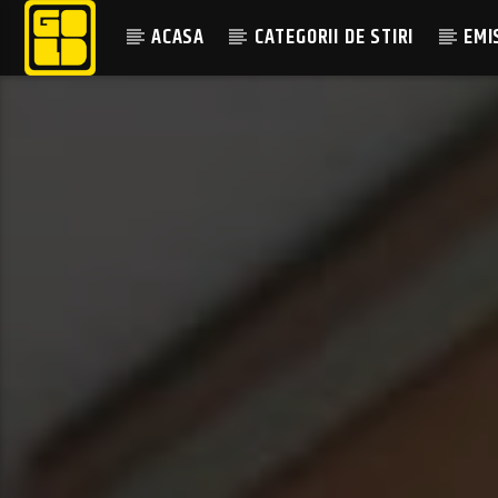
ACASA
CATEGORII DE STIRI
EMI