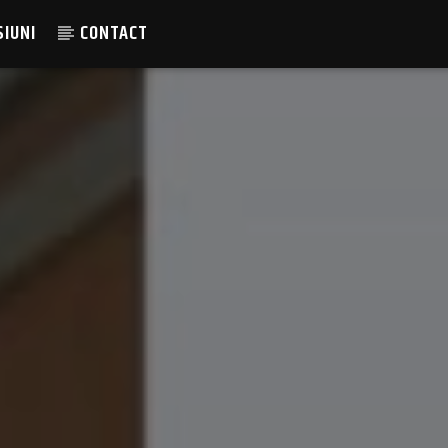
SIUNI
CONTACT