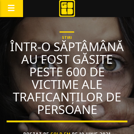
STIRI
ÎNTR-O SĂPTÂMÂNĂ
AU FOST GĂSITE
PESTE 600 DE
VICTIME ALE
TRAFICANȚILOR DE
PERSOANE