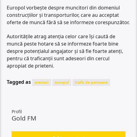
Europol vorbește despre muncitori din domeniul
construcțiilor și transporturilor, care au acceptat
oferte de muncă fără să se informeze corespunzător.
Autoritățile atrag atenția celor care își caută de
muncă peste hotare să se informeze foarte bine
despre potențialul angajator și să fie foarte atenți,
pentru că traficanții sunt adeseori din cercul
apropiat de prieteni.
Tagged as
arestari
europol
trafic de persoane
Profil
Gold FM