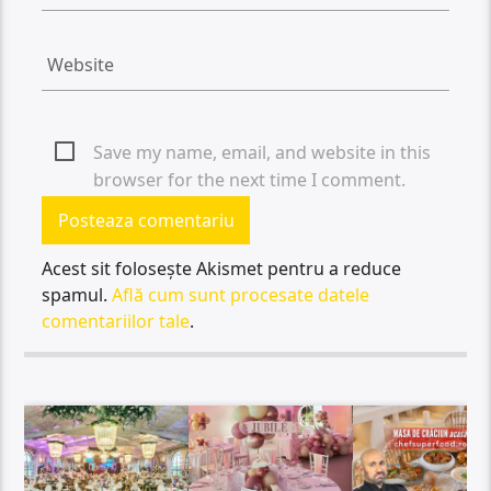
Save my name, email, and website in this
browser for the next time I comment.
Acest sit folosește Akismet pentru a reduce
spamul.
Află cum sunt procesate datele
comentariilor tale
.