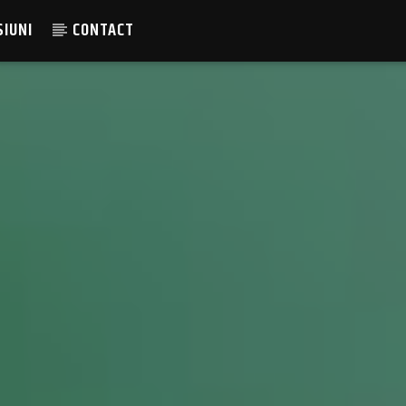
SIUNI
CONTACT