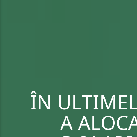
ÎN ULTIMEL
A ALOCA