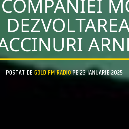
 COMPANIEI 
 DEZVOLTAREA
ACCINURI AR
POSTAT DE
GOLD FM RADIO
PE 23 IANUARIE 2025