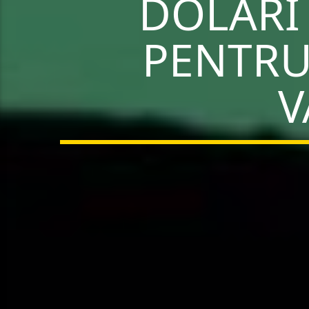
DOLARI
PENTRU
V