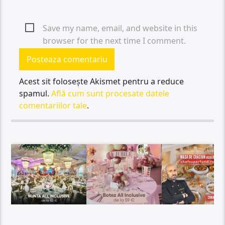
Save my name, email, and website in this
browser for the next time I comment.
Acest sit folosește Akismet pentru a reduce
spamul.
Află cum sunt procesate datele
comentariilor tale
.