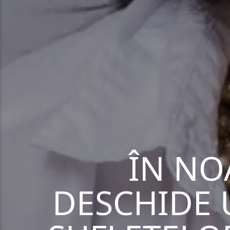
ÎN NO
DESCHIDE 