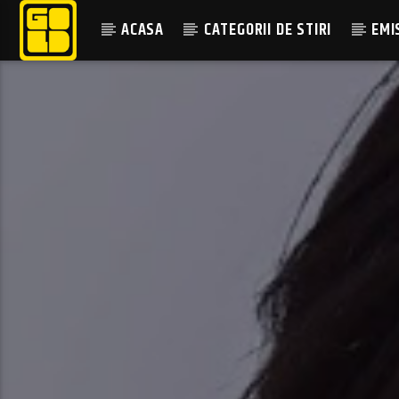
ACASA
CATEGORII DE STIRI
EMI