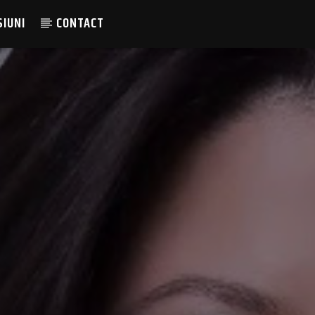
SIUNI
CONTACT