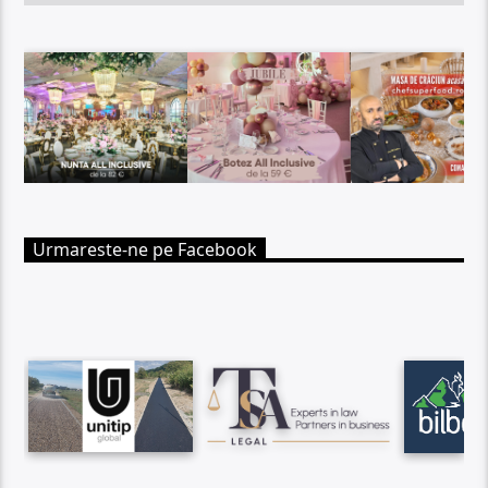
Urmareste-ne pe Facebook