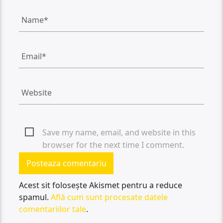
Save my name, email, and website in this
browser for the next time I comment.
Acest sit folosește Akismet pentru a reduce
spamul.
Află cum sunt procesate datele
comentariilor tale
.