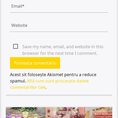
Save my name, email, and website in this
browser for the next time I comment.
Acest sit folosește Akismet pentru a reduce
spamul.
Află cum sunt procesate datele
comentariilor tale
.