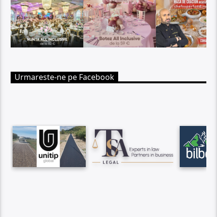
Urmareste-ne pe Facebook