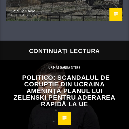
Gold FM Radio
10 AUGUST 2026
CONTINUAȚI LECTURA
URMĂTOAREA ȘTIRE
POLITICO: SCANDALUL DE
CORUPȚIE DIN UCRAINA
AMENINȚĂ PLANUL LUI
ZELENSKI PENTRU ADERAREA
RAPIDĂ LA UE