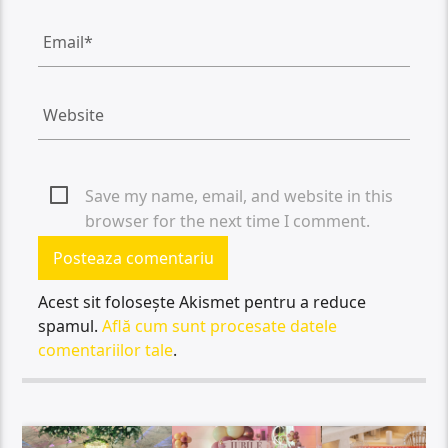
Save my name, email, and website in this
browser for the next time I comment.
Acest sit folosește Akismet pentru a reduce
spamul.
Află cum sunt procesate datele
comentariilor tale
.