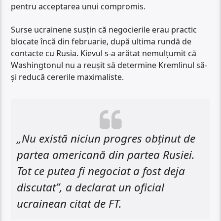
pentru acceptarea unui compromis.
Surse ucrainene susțin că negocierile erau practic
blocate încă din februarie, după ultima rundă de
contacte cu Rusia. Kievul s-a arătat nemulțumit că
Washingtonul nu a reușit să determine Kremlinul să-
și reducă cererile maximaliste.
„Nu există niciun progres obținut de
partea americană din partea Rusiei.
Tot ce putea fi negociat a fost deja
discutat”, a declarat un oficial
ucrainean citat de FT.