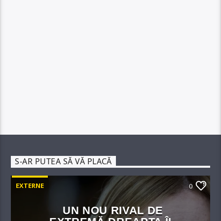
S-AR PUTEA SĂ VĂ PLACĂ
EXTERNE
0
UN NOU RIVAL DE