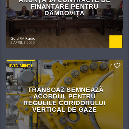
FINANȚARE PENTRU
DÂMBOVIȚA
Gold FM Radio
2 APRILIE 2026
EVENIMENTE
0
TRANSGAZ SEMNEAZĂ
ACORDUL PENTRU
REGULILE CORIDORULUI
VERTICAL DE GAZE