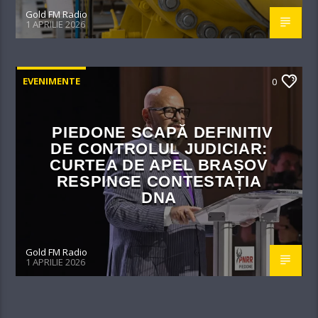
Gold FM Radio
1 APRILIE 2026
EVENIMENTE
0
PIEDONE SCAPĂ DEFINITIV
DE CONTROLUL JUDICIAR:
CURTEA DE APEL BRAȘOV
RESPINGE CONTESTAȚIA
DNA
Gold FM Radio
1 APRILIE 2026