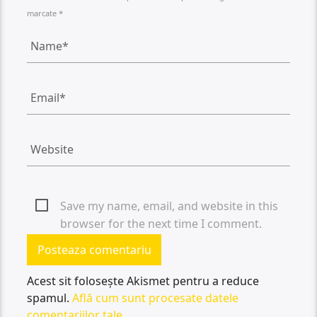
marcate *
Save my name, email, and website in this
browser for the next time I comment.
Acest sit folosește Akismet pentru a reduce
spamul.
Află cum sunt procesate datele
comentariilor tale
.