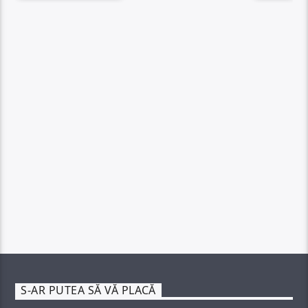
S-AR PUTEA SĂ VĂ PLACĂ