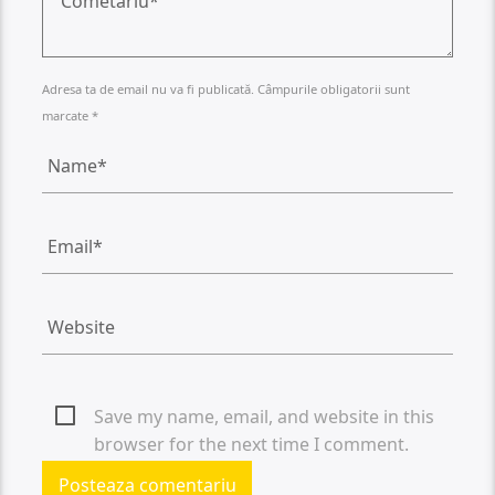
Adresa ta de email nu va fi publicată. Câmpurile obligatorii sunt
marcate *
Save my name, email, and website in this
browser for the next time I comment.