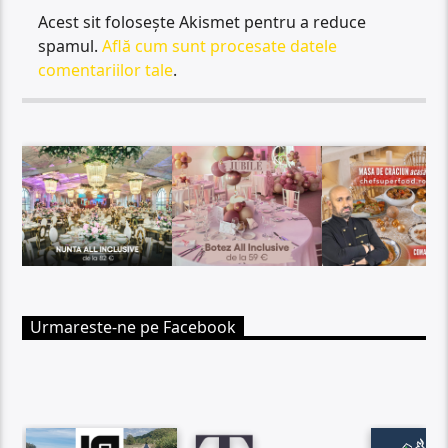
Acest sit folosește Akismet pentru a reduce
spamul.
Află cum sunt procesate datele
comentariilor tale
.
Urmareste-ne pe Facebook