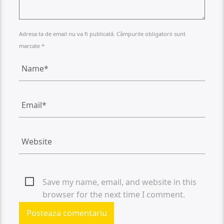
Adresa ta de email nu va fi publicată. Câmpurile obligatorii sunt
marcate *
Save my name, email, and website in this
browser for the next time I comment.