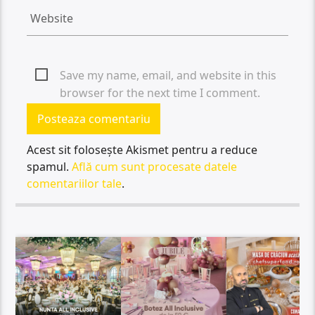
Save my name, email, and website in this
browser for the next time I comment.
Acest sit folosește Akismet pentru a reduce
spamul.
Află cum sunt procesate datele
comentariilor tale
.