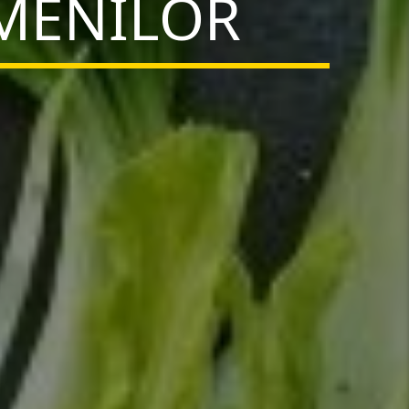
AMENILOR