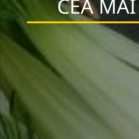
CEA MAI