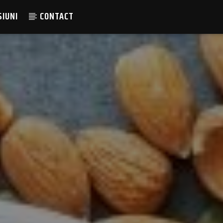
SIUNI
CONTACT