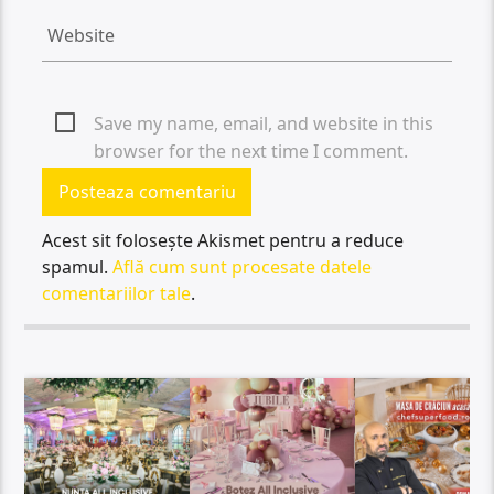
Save my name, email, and website in this
browser for the next time I comment.
Acest sit folosește Akismet pentru a reduce
spamul.
Află cum sunt procesate datele
comentariilor tale
.