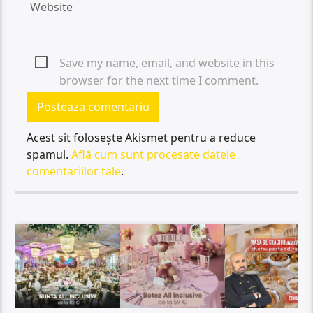
Save my name, email, and website in this
browser for the next time I comment.
Acest sit folosește Akismet pentru a reduce
spamul.
Află cum sunt procesate datele
comentariilor tale
.