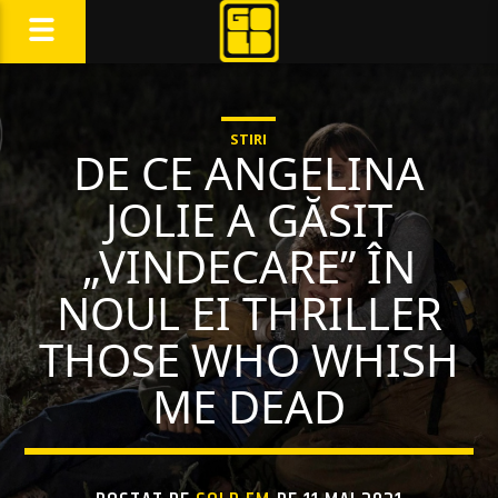
STIRI
DE CE ANGELINA
JOLIE A GĂSIT
„VINDECARE” ÎN
NOUL EI THRILLER
THOSE WHO WHISH
ME DEAD