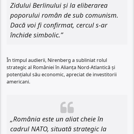
Zidului Berlinului și la eliberarea
poporului român de sub comunism.
Dacă voi fi confirmat, cercul s-ar
închide simbolic.”
În timpul audierii, Nirenberg a subliniat rolul
strategic al României în Alianța Nord-Atlantică și
potențialul său economic, apreciat de investitorii
americani.
„România este un aliat cheie în
cadrul NATO, situată strategic la