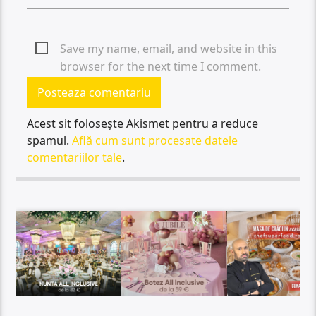
Save my name, email, and website in this
browser for the next time I comment.
Acest sit folosește Akismet pentru a reduce
spamul.
Află cum sunt procesate datele
comentariilor tale
.