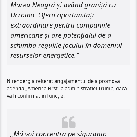
Marea Neagră și având graniță cu
Ucraina. Oferă oportunități
extraordinare pentru companiile
americane și are potențialul de a
schimba regulile jocului în domeniul
resurselor energetice.”
Nirenberg a reiterat angajamentul de a promova
agenda „America First” a administrației Trump, dacă
va fi confirmat în funcție.
„Mă voi concentra pe siguranța