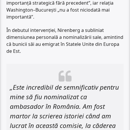
importanță strategică fără precedent”, iar relația
Washington–București „nu a fost niciodată mai
importantă”.
În debutul intervenției, Nirenberg a subliniat
dimensiunea personală a nominalizării sale, amintind
că bunicii săi au emigrat în Statele Unite din Europa
de Est.
„Este incredibil de semnificativ pentru
mine să fiu nominalizat ca
ambasador în România. Am fost
martor la scrierea istoriei când am
lucrat în această comisie, la căderea