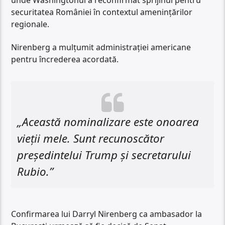
securitatea României în contextul amenințărilor
regionale.
Nirenberg a mulțumit administrației americane
pentru încrederea acordată.
„Această nominalizare este onoarea
vieții mele. Sunt recunoscător
președintelui Trump și secretarului
Rubio.”
Confirmarea lui Darryl Nirenberg ca ambasador la