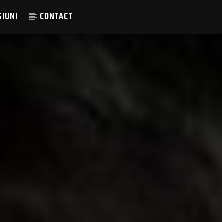
SIUNI
CONTACT