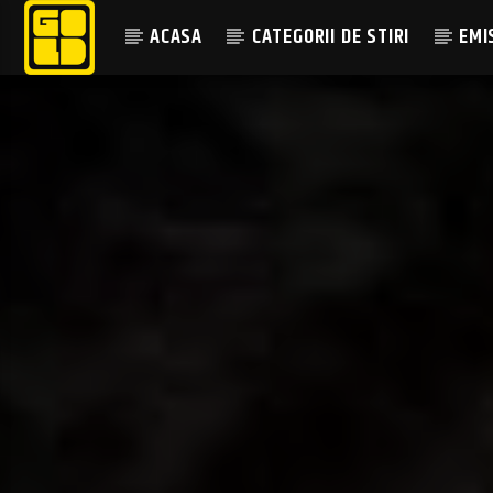
ACASA
CATEGORII DE STIRI
EMI