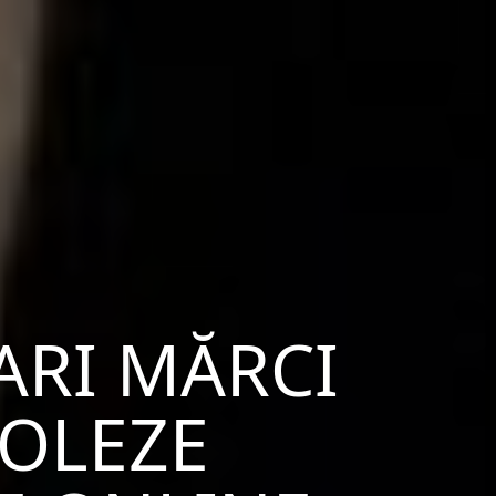
ARI MĂRCI
ROLEZE