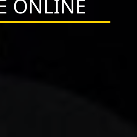
IE ONLINE