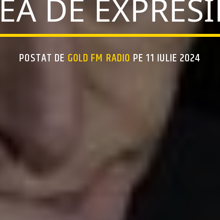
EA DE EXPRES
POSTAT DE
GOLD FM RADIO
PE 11 IULIE 2024