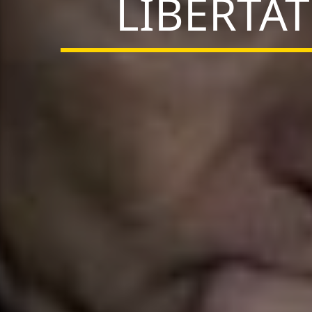
LIBERTAT