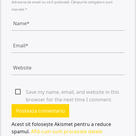
Adresa ta de email nu va fi publicată. Câmpurile obligatorii sunt
marcate *
Save my name, email, and website in this
browser for the next time I comment.
Acest sit folosește Akismet pentru a reduce
spamul.
Află cum sunt procesate datele