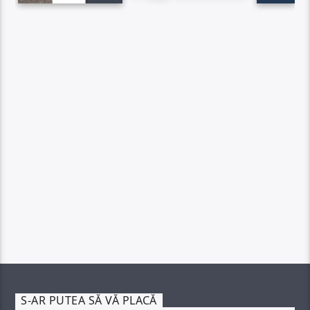
S-AR PUTEA SĂ VĂ PLACĂ