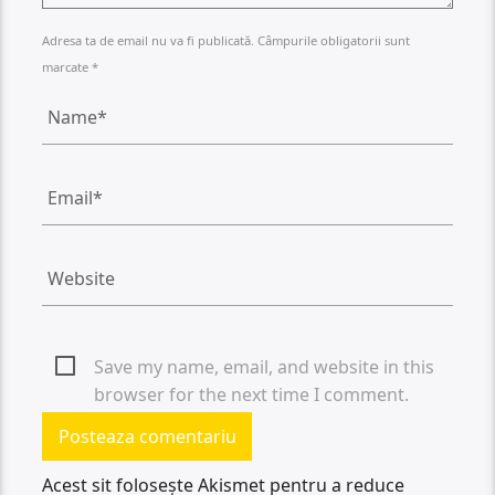
Adresa ta de email nu va fi publicată. Câmpurile obligatorii sunt
marcate *
Save my name, email, and website in this
browser for the next time I comment.
Acest sit folosește Akismet pentru a reduce