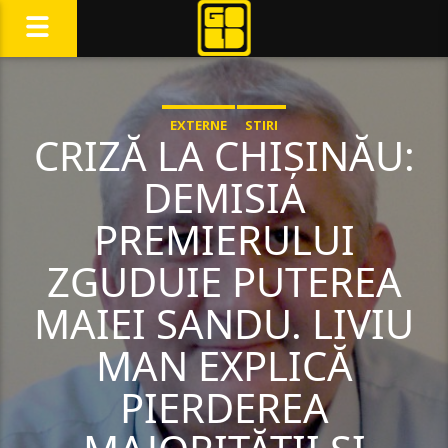
EXTERNE
STIRI
CRIZĂ LA CHIȘINĂU:
DEMISIA
PREMIERULUI
ZGUDUIE PUTEREA
MAIEI SANDU. LIVIU
MAN EXPLICĂ
PIERDEREA