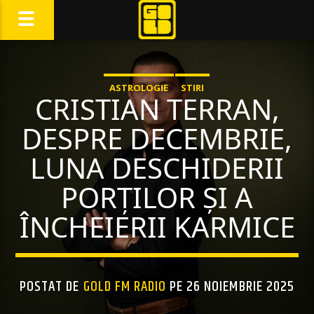
ASTROLOGIE
STIRI
CRISTIAN TERRAN,
DESPRE DECEMBRIE,
LUNA DESCHIDERII
PORȚILOR ȘI A
ÎNCHEIERII KARMICE
POSTAT DE
GOLD FM RADIO
PE 26 NOIEMBRIE 2025