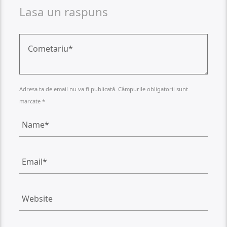
Lasa un raspuns
Adresa ta de email nu va fi publicată. Câmpurile obligatorii sunt
marcate *