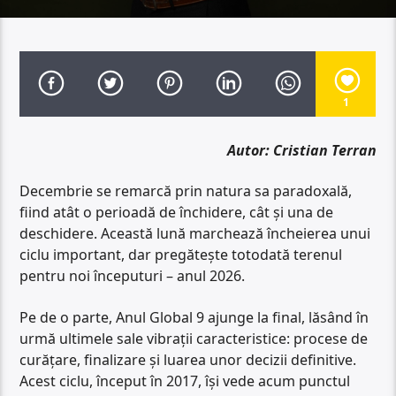
1
Autor: Cristian Terran
Decembrie se remarcă prin natura sa paradoxală,
fiind atât o perioadă de închidere, cât și una de
deschidere. Această lună marchează încheierea unui
ciclu important, dar pregătește totodată terenul
pentru noi începuturi – anul 2026.
Pe de o parte, Anul Global 9 ajunge la final, lăsând în
urmă ultimele sale vibrații caracteristice: procese de
curățare, finalizare și luarea unor decizii definitive.
Acest ciclu, început în 2017, își vede acum punctul