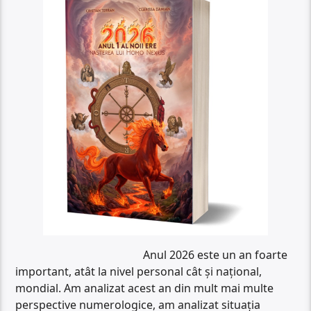
Anul 2026 este un an foarte
important, atât la nivel personal cât și național,
mondial. Am analizat acest an din mult mai multe
perspective numerologice, am analizat situația