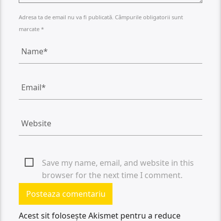
Adresa ta de email nu va fi publicată. Câmpurile obligatorii sunt
marcate *
Save my name, email, and website in this
browser for the next time I comment.
Acest sit folosește Akismet pentru a reduce