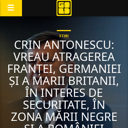
STIRI
CRIN ANTONESCU:
VREAU ATRAGEREA
FRANȚEI, GERMANIEI
ȘI A MARII BRITANII,
ÎN INTERES DE
SECURITATE, ÎN
ZONA MĂRII NEGRE