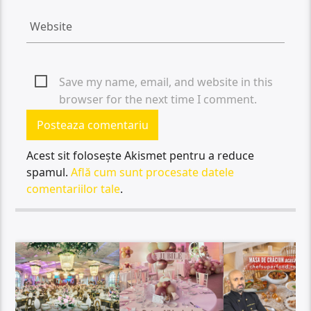
Save my name, email, and website in this
browser for the next time I comment.
Acest sit folosește Akismet pentru a reduce
spamul.
Află cum sunt procesate datele
comentariilor tale
.