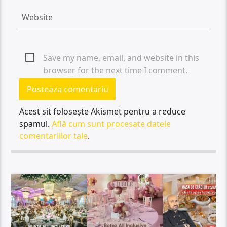
Save my name, email, and website in this
browser for the next time I comment.
Acest sit folosește Akismet pentru a reduce
spamul.
Află cum sunt procesate datele
comentariilor tale
.