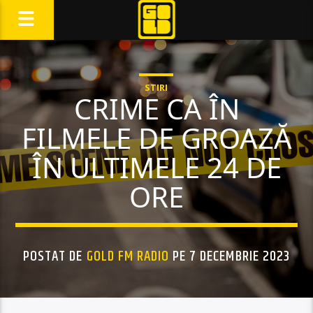
STIRI
CRIME CA ÎN
FILMELE DE GROAZĂ
ÎN ULTIMELE 24 DE
ORE
POSTAT DE
GOLD FM RADIO
PE 7 DECEMBRIE 2023