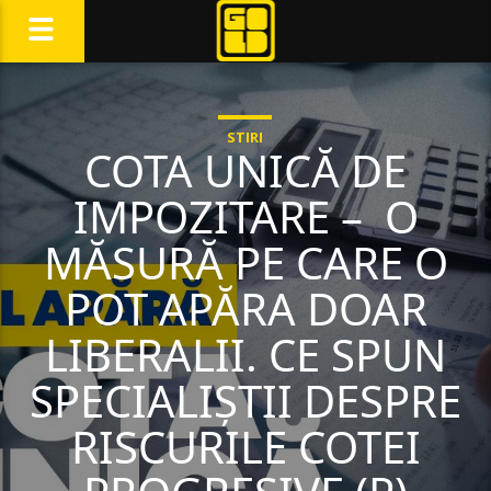
STIRI
COTA UNICĂ DE
IMPOZITARE – O
MĂSURĂ PE CARE O
POT APĂRA DOAR
LIBERALII. CE SPUN
SPECIALIȘTII DESPRE
RISCURILE COTEI