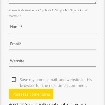
Adresa ta de email nu va fi publicată. Câmpurile obligatorii sunt
marcate *
Save my name, email, and website in this
browser for the next time I comment.
Acest sit folosește Akismet pentru a reduce