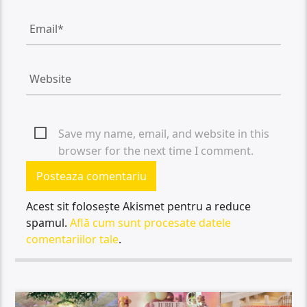
Save my name, email, and website in this
browser for the next time I comment.
Acest sit folosește Akismet pentru a reduce
spamul.
Află cum sunt procesate datele
comentariilor tale
.