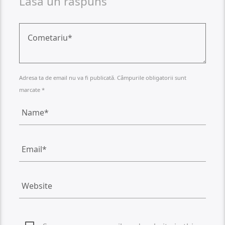
Lasa un raspuns
Adresa ta de email nu va fi publicată. Câmpurile obligatorii sunt
marcate *