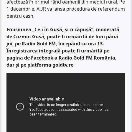
afectează în primul rând oamenii din mediul rural. Pe
1 decembrie, AUR va lansa procedura de referendum
pentru cash.
Emisiunea „Ce-i în Gușă, și-n căpușă”, moderată
de Cozmin Gușă, poate fi urmărită de luni până
joi, pe Radio Gold FM, începând cu ora 13.
Înregistrarea integrală poate fi urmărită pe
pagina de Facebook a Radio Gold FM România,
dar și pe platforma goldtv.ro