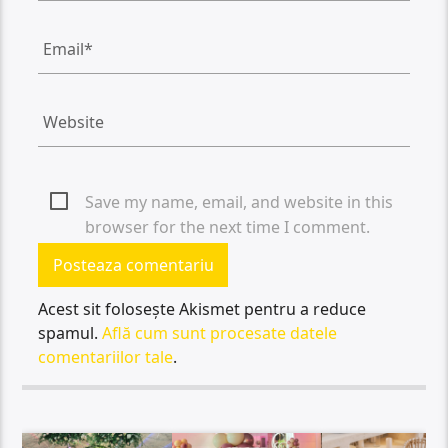
Save my name, email, and website in this
browser for the next time I comment.
Acest sit folosește Akismet pentru a reduce
spamul.
Află cum sunt procesate datele
comentariilor tale
.