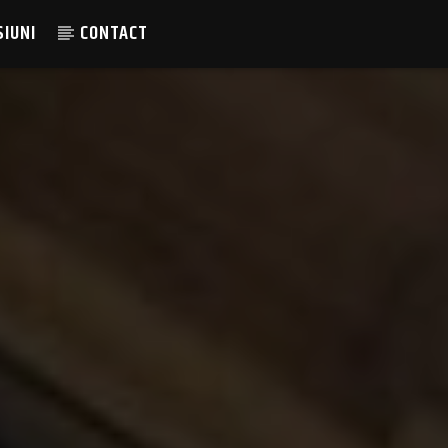
SIUNI
CONTACT