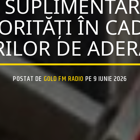
 SUPLIMENTA
ORITĂȚI ÎN CA
ILOR DE ADER
POSTAT DE
GOLD FM RADIO
PE 9 IUNIE 2026