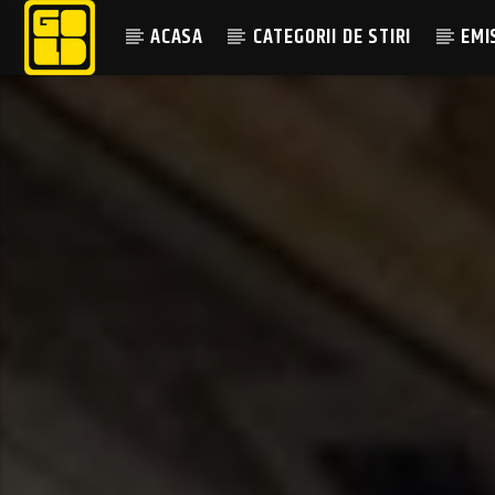
ACASA
CATEGORII DE STIRI
EMI