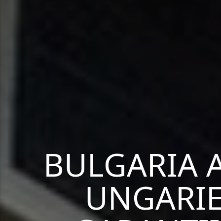
BULGARIA 
UNGARIEI