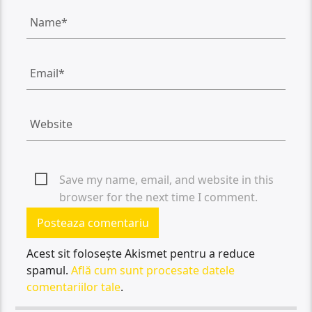
Save my name, email, and website in this
browser for the next time I comment.
Acest sit folosește Akismet pentru a reduce
spamul.
Află cum sunt procesate datele
comentariilor tale
.