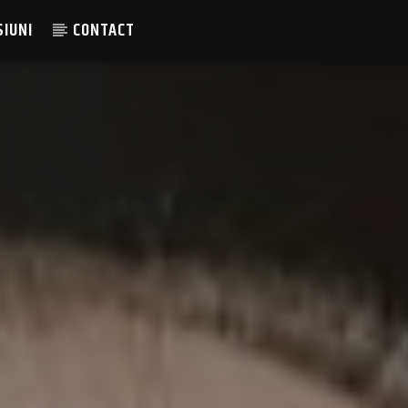
SIUNI
CONTACT