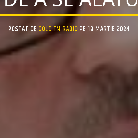
POSTAT DE
GOLD FM RADIO
PE 19 MARTIE 2024