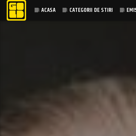
ACASA
CATEGORII DE STIRI
EMI