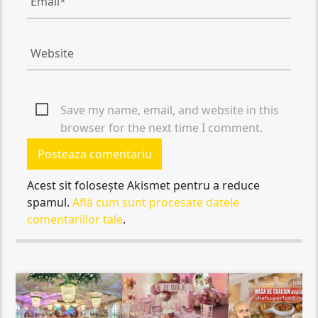
Save my name, email, and website in this
browser for the next time I comment.
Acest sit folosește Akismet pentru a reduce
spamul.
Află cum sunt procesate datele
comentariilor tale
.