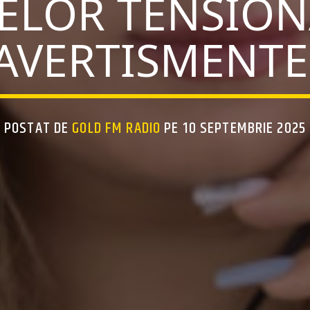
ELOR TENSION
AVERTISMENTE 
POSTAT DE
GOLD FM RADIO
PE 10 SEPTEMBRIE 2025