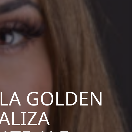
 LA GOLDEN
ALIZA