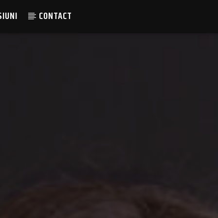
SIUNI
CONTACT