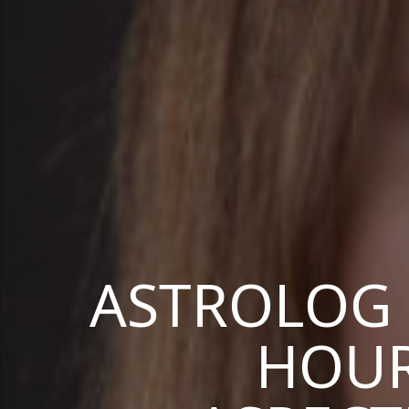
ASTROLOG 
HOUR